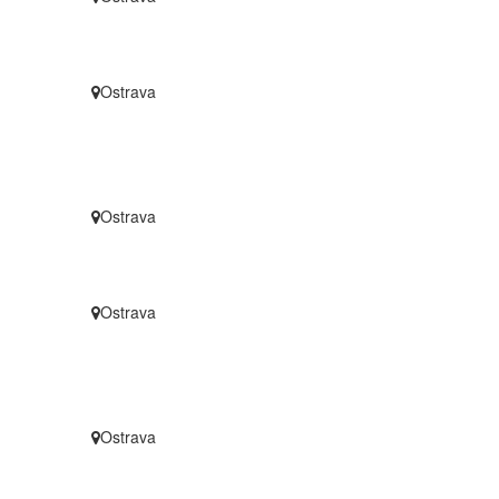
Ostrava
Ostrava
Ostrava
Ostrava