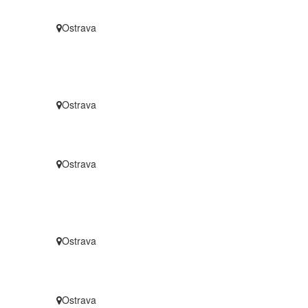
Ostrava
Ostrava
Ostrava
Ostrava
Ostrava