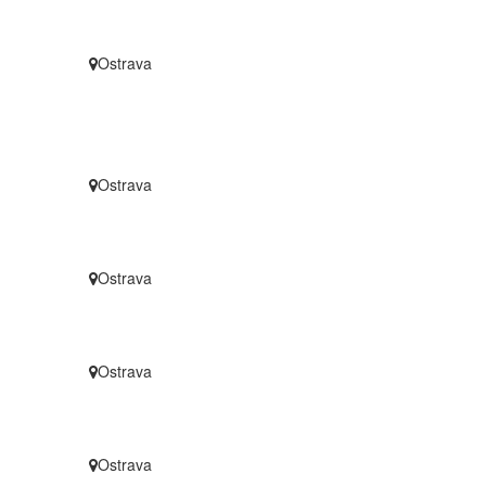
Ostrava
Ostrava
Ostrava
Ostrava
Ostrava