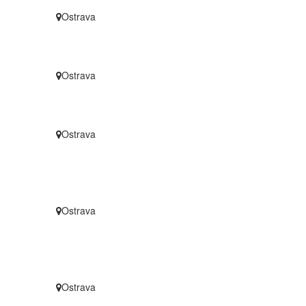
Ostrava
Ostrava
Ostrava
Ostrava
Ostrava