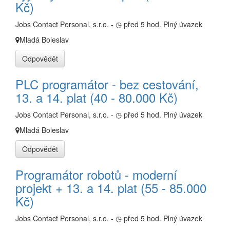
Kč)
Jobs Contact Personal, s.r.o. -
◷ před 5 hod.
Plný úvazek
Mladá Boleslav
Odpovědět
PLC programátor - bez cestování,
13. a 14. plat (40 - 80.000 Kč)
Jobs Contact Personal, s.r.o. -
◷ před 5 hod.
Plný úvazek
Mladá Boleslav
Odpovědět
Programátor robotů - moderní
projekt + 13. a 14. plat (55 - 85.000
Kč)
Jobs Contact Personal, s.r.o. -
◷ před 5 hod.
Plný úvazek